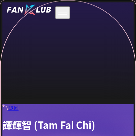
返回
譚輝智 (Tam Fai Chi)