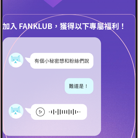
加入 FANKLUB，獲得以下專屬福利！