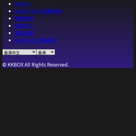
KKBOX
KKBOX ONE 服務條款
服務條款
客服中心
登陸計劃
FANKLUB 計畫紀錄
© KKBOX All Rights Reserved.