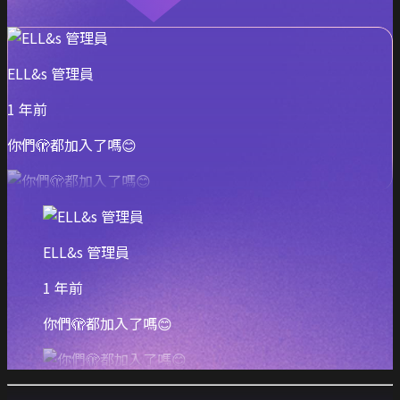
ELL&s 管理員
1 年前
你們🫣都加入了嗎😊
ELL&s 管理員
1 年前
你們🫣都加入了嗎😊