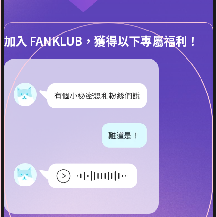
加入 FANKLUB，獲得以下專屬福利！