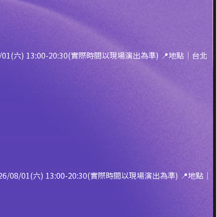
01(六) 13:00-20:30(實際時間以現場演出為準) 📍地點｜台北
08/01(六) 13:00-20:30(實際時間以現場演出為準) 📍地點｜