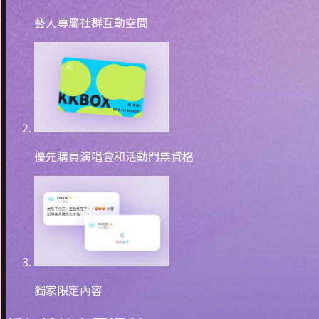
藝人專屬社群互動空間
優先購買演唱會和活動門票資格
獨家限定內容