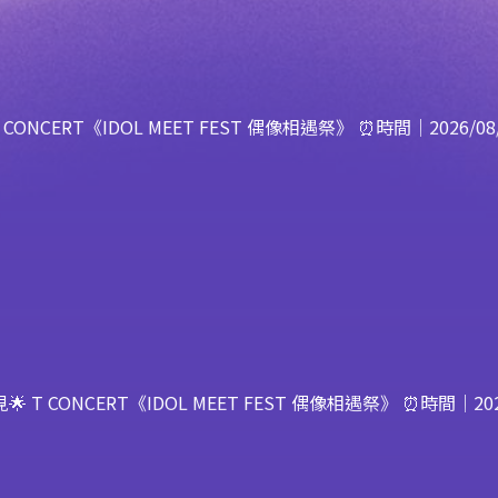
ERT《IDOL MEET FEST 偶像相遇祭》 ⏰時間｜2026/08/
CONCERT《IDOL MEET FEST 偶像相遇祭》 ⏰時間｜2026/