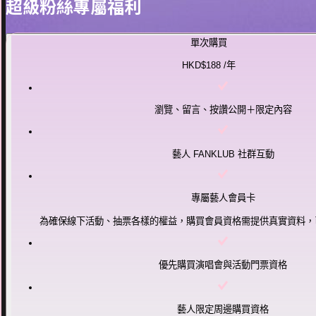
超級粉絲專屬福利
單次購買
HKD$188
/年
瀏覽、留言、按讚公開＋限定內容
藝人 FANKLUB 社群互動
專屬藝人會員卡
為確保線下活動、抽票各樣的權益，購買會員資格需提供真實資料，
優先購買演唱會與活動門票資格
藝人限定周邊購買資格