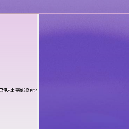
已便未來活動核對身份