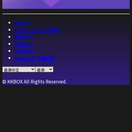
KKBOX
KKBOX ONE 服務條款
服務條款
客服中心
登陸計劃
FANKLUB 計畫紀錄
© KKBOX All Rights Reserved.