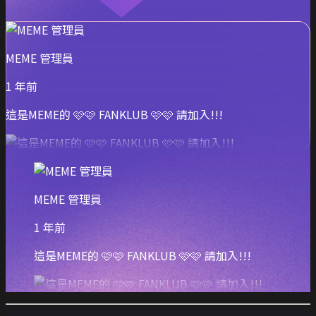
MEME 管理員
1 年前
這是MEME的 🩷🩷 FANKLUB 🩷🩷 請加入!!!
MEME 管理員
1 年前
這是MEME的 🩷🩷 FANKLUB 🩷🩷 請加入!!!