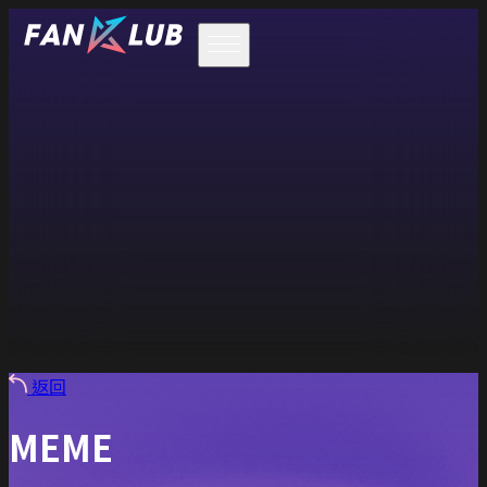
返回
MEME