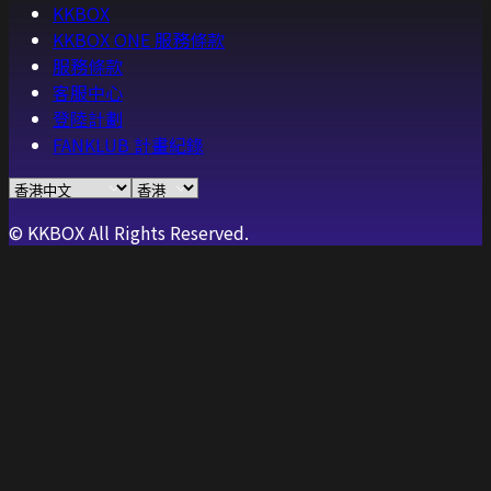
KKBOX
KKBOX ONE 服務條款
服務條款
客服中心
登陸計劃
FANKLUB 計畫紀錄
© KKBOX All Rights Reserved.