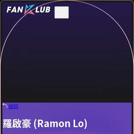
返回
羅啟豪 (Ramon Lo)