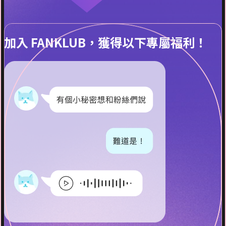
加入 FANKLUB，獲得以下專屬福利！