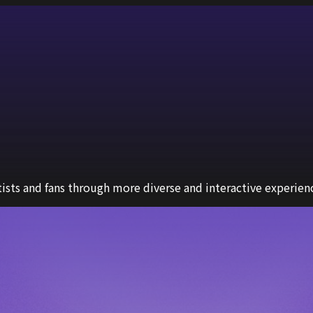
sts and fans through more diverse and interactive experien