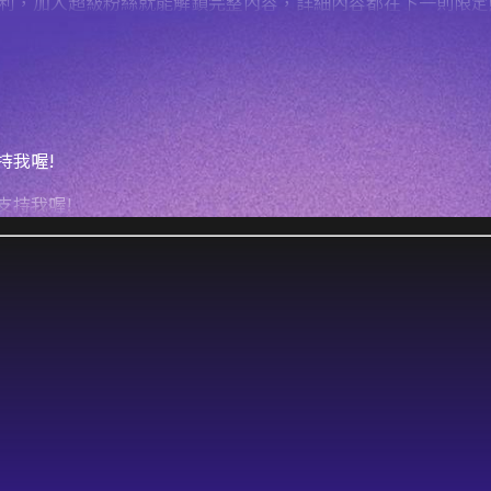
支持我喔!