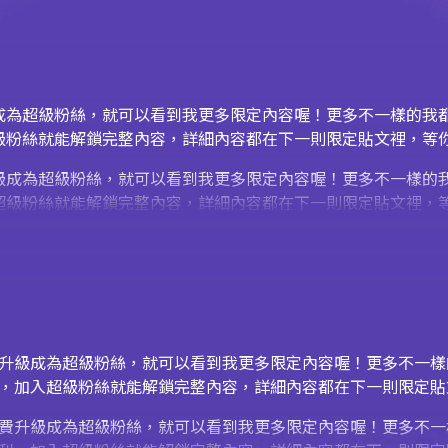
升級成為超級粉絲，就可以看到我更多限定內容喔！更多不一樣的我都
加入超級粉絲就能解鎖完整內容，詳細內容都在下一則限定貼文裡，等
付費升級成為超級粉絲，就可以看到我更多限定內容喔！更多不一樣
定福利，加入超級粉絲就能解鎖完整內容，詳細內容都在下一則限定