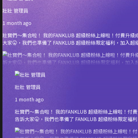
壯壯 管理員
1 month ago
壯寶們～集合啦！ 我的FANKLUB 超級粉絲上線啦！付費
大家🤫，我們也準備了 FANKLUB 超級粉絲限定福利，
壯壯 管理員
1 month ago
壯寶們～集合啦！ 我的FANKLUB 超級粉絲上線啦！
告訴大家🤫，我們也準備了 FANKLUB 超級粉絲限