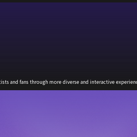
sts and fans through more diverse and interactive experien