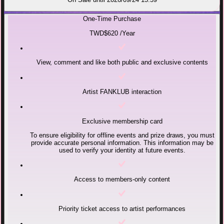
One-Time Purchase
TWD$620
/Year
View, comment and like both public and exclusive contents
Artist FANKLUB interaction
Exclusive membership card
To ensure eligibility for offline events and prize draws, you must
provide accurate personal information. This information may be
used to verify your identity at future events.
Access to members-only content
Priority ticket access to artist performances