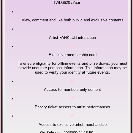
TWD$620
/Year
View, comment and like both public and exclusive contents
Artist FANKLUB interaction
Exclusive membership card
To ensure eligibility for offline events and prize draws, you must
provide accurate personal information. This information may be
used to verify your identity at future events.
Access to members-only content
Priority ticket access to artist performances
Access to exclusive artist merchandise
On Sale until 2026/09/24 15:59