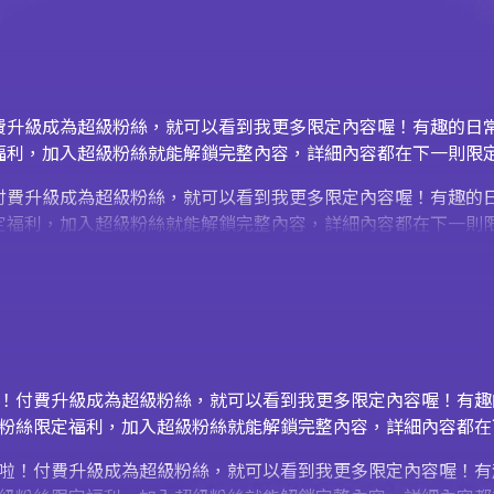
！付費升級成為超級粉絲，就可以看到我更多限定內容喔！有趣的日常
絲限定福利，加入超級粉絲就能解鎖完整內容，詳細內容都在下一則
線啦！付費升級成為超級粉絲，就可以看到我更多限定內容喔！有趣
B 超級粉絲限定福利，加入超級粉絲就能解鎖完整內容，詳細內容