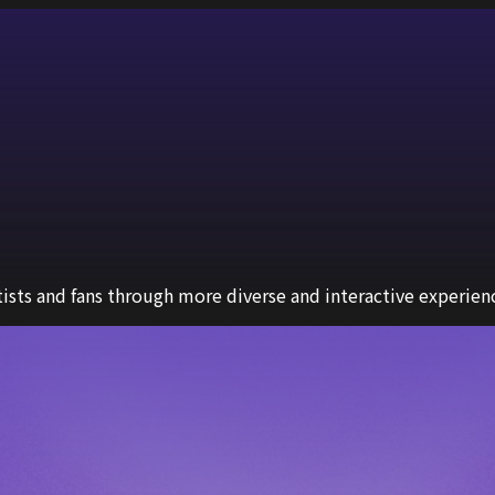
sts and fans through more diverse and interactive experien