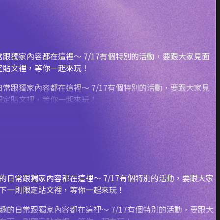
跟獨家內容都在這裡～ 7/17有個特別的活動，要跟大家見面
限定貼文裡，等你一起來玩！
的日常跟獨家內容都在這裡～ 7/17有個特別的活動，要跟大家
都在下一則限定貼文裡，等你一起來玩！