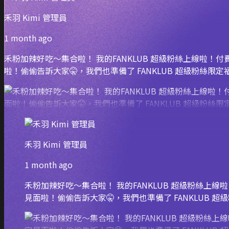
禾羽 Kimi 管理員
1 month ago
禾粉加辣好吃～集合啦！ 我的FANKLUB 超級粉絲上線啦
啦！偷偷告訴大家🤫，我們也準備了 FANKLUB 超級粉
禾羽 Kimi 管理員
1 month ago
禾粉加辣好吃～集合啦！ 我的FANKLUB 超級粉絲上
見面啦！偷偷告訴大家🤫，我們也準備了 FANKLU