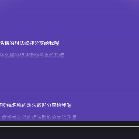
麼粉絲名稱的想法歡迎分享給我喔
們有什麼粉絲名稱的想法歡迎分享給我喔