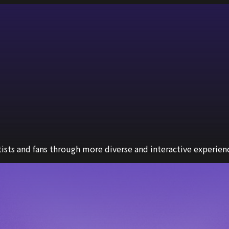
sts and fans through more diverse and interactive experien