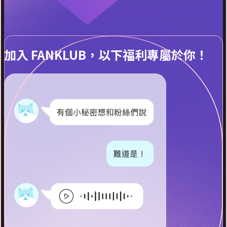
加入 FANKLUB，以下福利專屬於你！