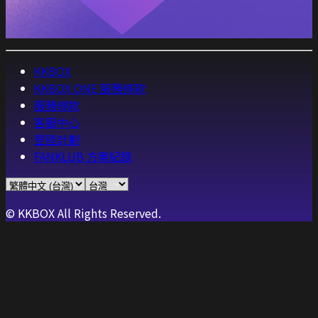
KKBOX
KKBOX ONE 服務條款
服務條款
客服中心
登陸計劃
FANKLUB 方案紀錄
© KKBOX All Rights Reserved.