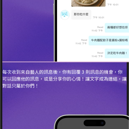
每次收到來自藝人的訊息後，你有回覆 3 則訊息的機會，你
可以回應他的訊息，或是分享你的心情！讓文字成為連結，讓
對話只屬於你們！