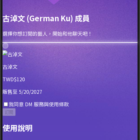
古淖文 (German Ku) 成員
選擇你想訂閱的藝人，開始和他聊天吧！
古淖文
TWD$120
販售至 5/20/2027
我同意 DM 服務與使用條款
訂閱
使用說明