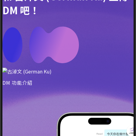
DM 吧！
DM 功能介紹