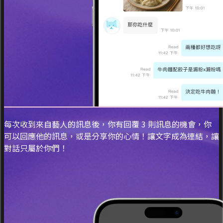
每次收到來自藝人的訊息後，你有回覆 3 則訊息的機會，你
可以回應他的訊息，或是分享你的心情！讓文字成為連結，讓
對話只屬於你們！