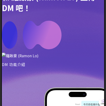
DM 吧！
DM 功能介紹