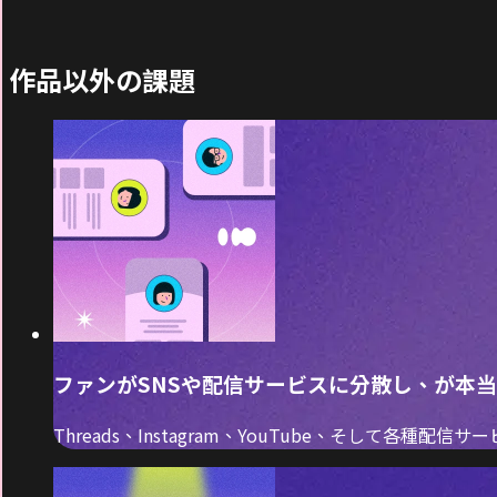
作品以外の課題
ファンがSNSや配信サービスに分散し、が本
Threads、Instagram、YouTube、そし