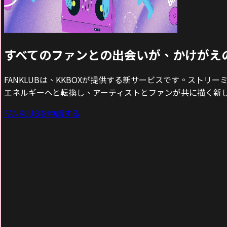
すべてのファンとの出会いが、かけがえ
FANKLUBは、KKBOXが提供する新サービスです。スト
エネルギーへと転換し、アーティストとファンが共に描く新
FANKLUBを申請する