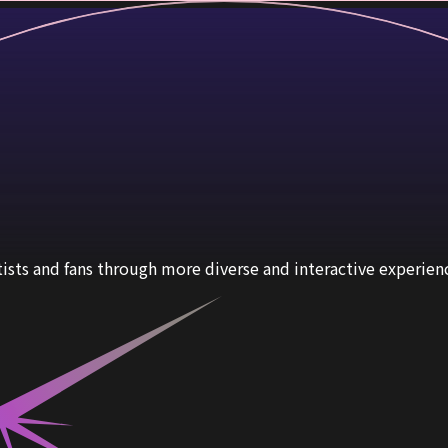
sts and fans through more diverse and interactive experien