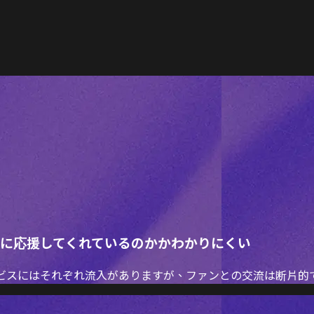
当に応援してくれているのかかわかりにくい
て各種配信サービスにはそれぞれ流入がありますが、ファンとの交流