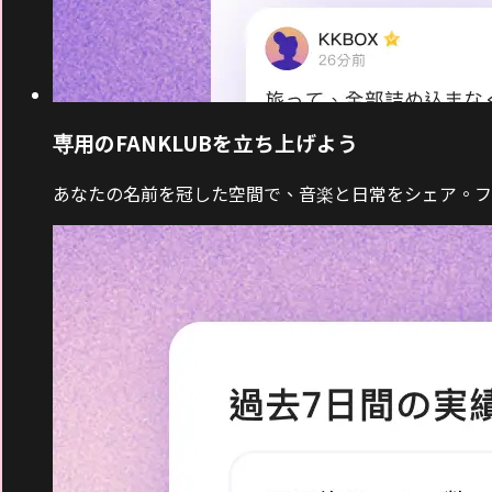
専用のFANKLUBを立ち上げよう
あなたの名前を冠した空間で、音楽と日常をシェア。フ