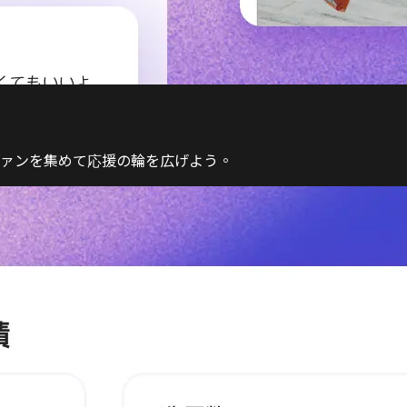
ァンを集めて応援の輪を広げよう。