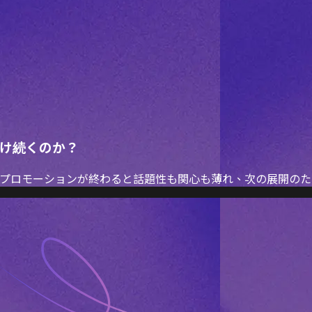
け続くのか？
プロモーションが終わると話題性も関心も薄れ、次の展開のた