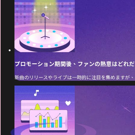
プロモーション期間後、ファンの熱意はどれだ
新曲のリリースやライブは一時的に注目を集めますが、