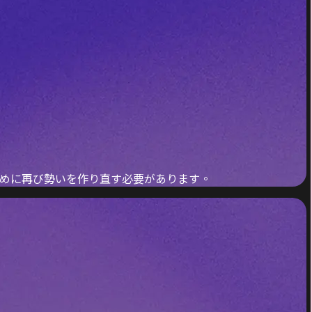
めに再び勢いを作り直す必要があります。