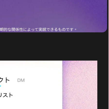
期的な関係性によって実感できるものです。