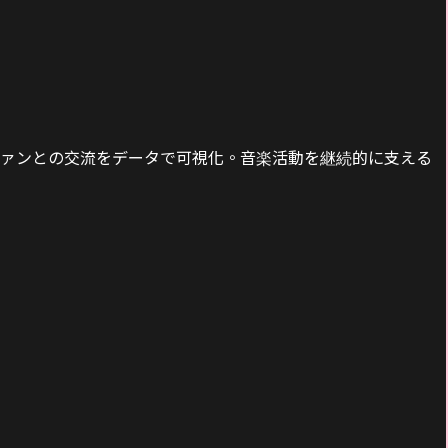
、ファンとの交流をデータで可視化。音楽活動を継続的に支える